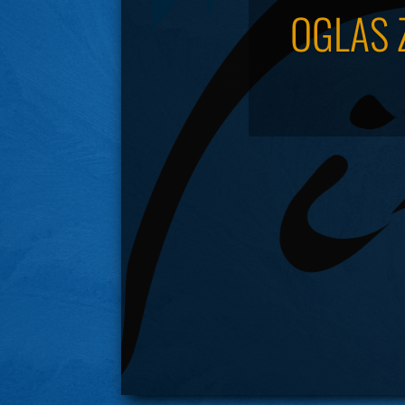
OGLAS 