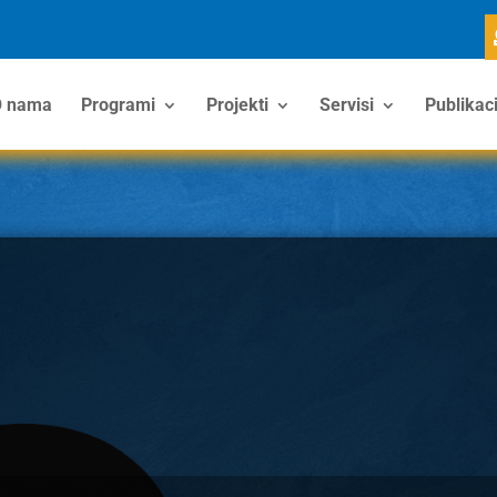
 nama
Programi
Projekti
Servisi
Publikaci