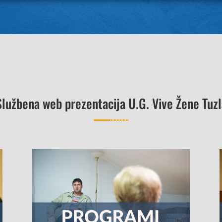
Službena web prezentacija U.G. Vive Žene Tuzl