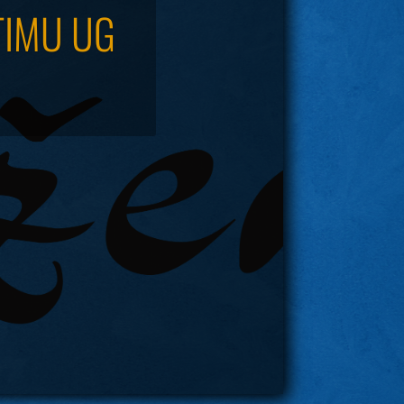
TIMU UG