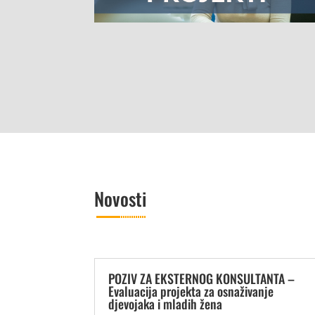
Novosti
POZIV ZA EKSTERNOG KONSULTANTA –
Evaluacija projekta za osnaživanje
djevojaka i mladih žena