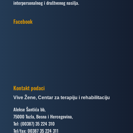
interpersonalnog i društvenog nasilja.
Facebook
Kontakt podaci
Vive Žene, Centar za terapiju i rehabilitaciju
Alekse Šantića bb,
75000 Tuzla, Bosna i Hercegovina,
Tel: (00387) 35 224 310
Tel/fax: 00387 35 224 311