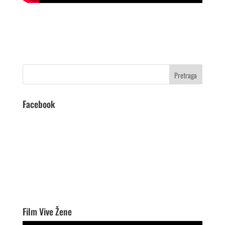
Facebook
Film Vive Žene