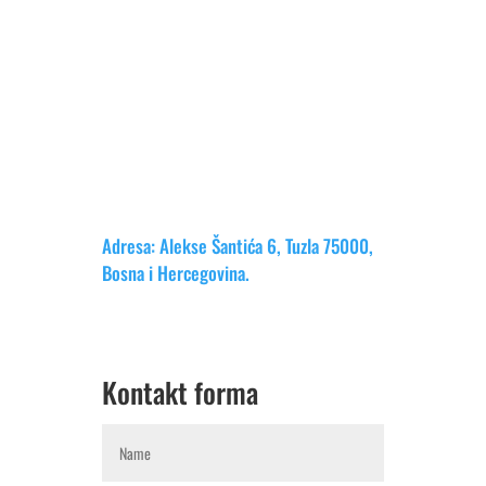
Adresa: Alekse Šantića 6, Tuzla 75000,
Bosna i Hercegovina.
Kontakt forma