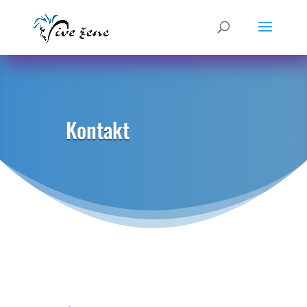
Kontakt