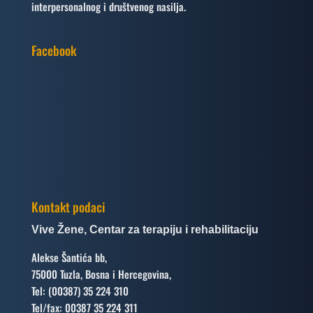
interpersonalnog i društvenog nasilja.
Facebook
Kontakt podaci
Vive Žene, Centar za terapiju i rehabilitaciju
Alekse Šantića bb,
75000 Tuzla, Bosna i Hercegovina,
Tel: (00387) 35 224 310
Tel/fax: 00387 35 224 311