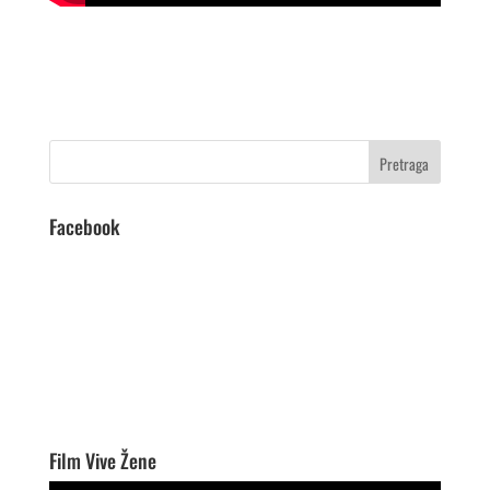
Facebook
Film Vive Žene