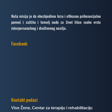
Naša misija je da obezbjedimo brzu i efikasnu psihosocijalnu
pomoć i zaštitu i temelj nade za život lišen svake vrste
interpersonalnog i društvenog nasilja.
Facebook
Kontakt podaci
Vive Žene, Centar za terapiju i rehabilitaciju