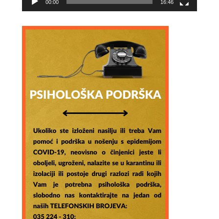
00:00
16:46