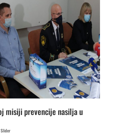
 misiji prevencije nasilja u
,
Slider