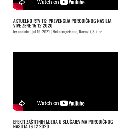
AKTUELNO RTV TK: PREVENCIJA PORODIČNOG NASILJA
VIVE ZENE 15 12 2020
by
aanicic
|
jul 19, 2021
|
Nekategorisano
,
Novosti
,
Slider
EFEKTI ZAŠTITNIH MJERA U SLUČAJEVIMA PORODIČNOG
NASILJA 16 12 2020