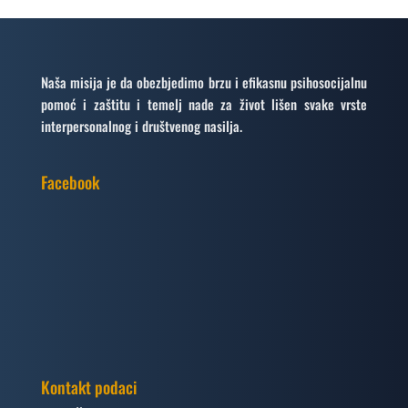
Naša misija je da obezbjedimo brzu i efikasnu psihosocijalnu
pomoć i zaštitu i temelj nade za život lišen svake vrste
interpersonalnog i društvenog nasilja.
Facebook
Kontakt podaci