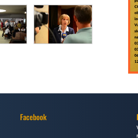
Facebook