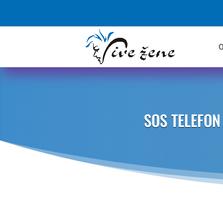
O
SOS TELEFON