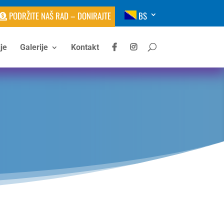
PODRŽITE NAŠ RAD – DONIRAJTE
BS
je
Galerije
Kontakt