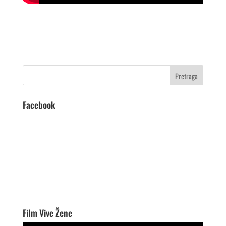
Facebook
Film Vive Žene