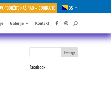
PODRŽITE NAŠ RAD – DONIRAJTE
BS
je
Galerije
Kontakt
Facebook