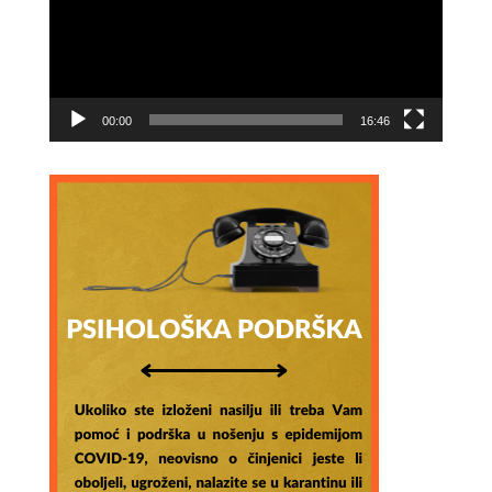
00:00
16:46