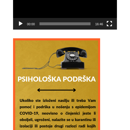
00:00
16:46