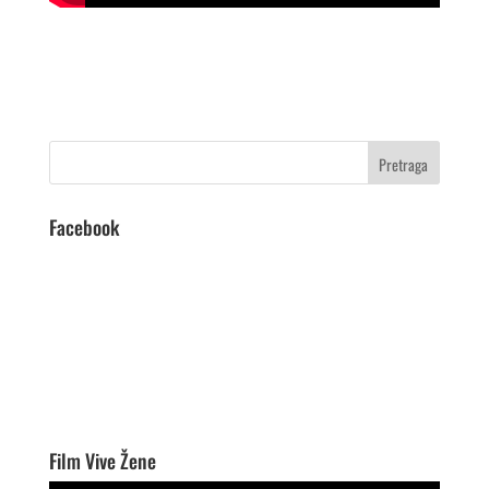
Facebook
Film Vive Žene