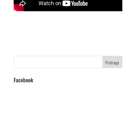
Facebook