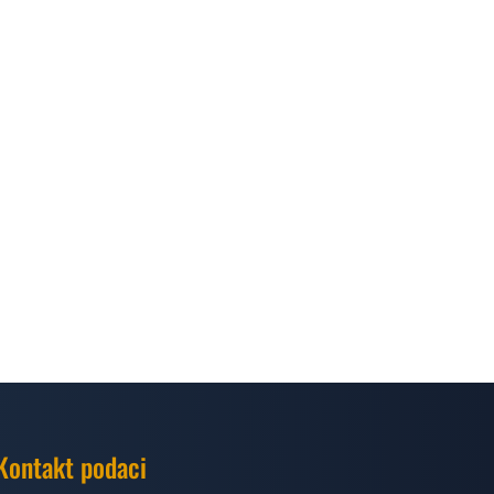
Kontakt podaci