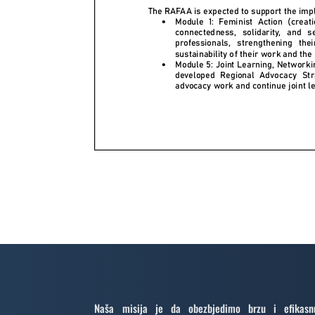
Naša misija je da obezbjedimo brzu i efikasn