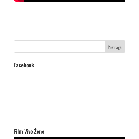
Facebook
Film Vive Žene