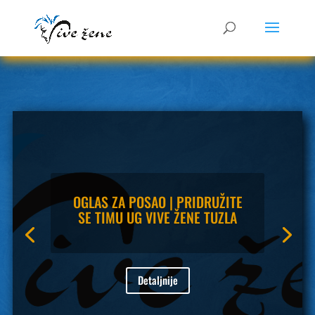
OGLAS ZA POSAO | PRIDRUŽITE
SE TIMU UG VIVE ŽENE TUZLA
Detaljnije