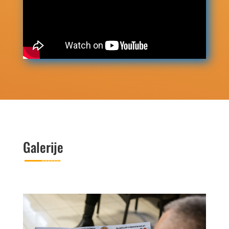
Galerije