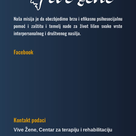
Naša misija je da obezbjedimo brzu i efikasnu psihosocijalnu
pomoć i zaštitu i temelj nade za život lišen svake vrste
interpersonalnog i društvenog nasilja.
Facebook
Kontakt podaci
Vive Žene, Centar za terapiju i rehabilitaciju