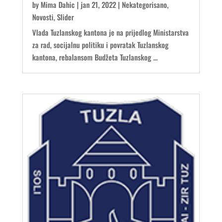
by
Mima Dahic
|
jan 21, 2022
|
Nekategorisano
,
Novosti
,
Slider
Vlada Tuzlanskog kantona je na prijedlog Ministarstva
za rad, socijalnu politiku i povratak Tuzlanskog
kantona, rebalansom Budžeta Tuzlanskog ...