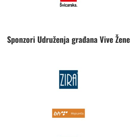
Sponzori Udruženja građana Vive Žene