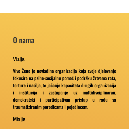
O nama
Vizija
Vive Žene je nevladina organizacija koja svoje djelovanje
fokusira na psiho-socijalnu pomoć i podršku žrtvama rata,
torture i nasilja, te jačanje kapaciteta drugih organizacija
i institucija i zastupanje uz multidisciplinaran,
demokratski i participativan pristup u radu sa
traumatiziranim porodicama i pojedincem.
Misija